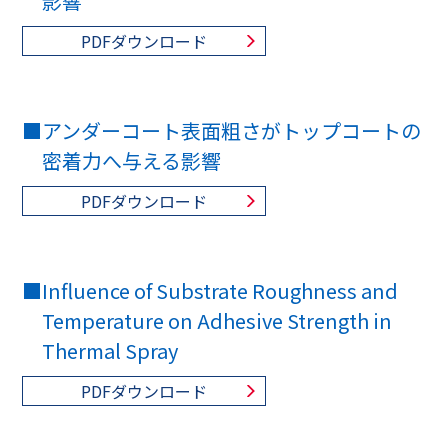
影響
PDFダウンロード
■
アンダーコート表面粗さがトップコートの
密着力へ与える影響
PDFダウンロード
■
Influence of Substrate Roughness and
Temperature on Adhesive Strength in
Thermal Spray
PDFダウンロード