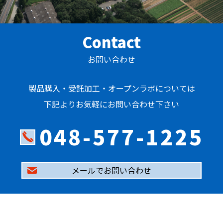
Contact
お問い合わせ
製品購入・受託加工・オープンラボについては
下記よりお気軽にお問い合わせ下さい
048-577-1225
メールでお問い合わせ