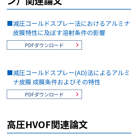
ン）関連論文
■
減圧コールドスプレー法におけるアルミナ
皮膜特性に及ぼす溶射条件の影響
PDFダウンロード
■
減圧コールドスプレー(AD)法によるアルミ
ナ皮膜 成膜条件およびその特性
PDFダウンロード
高圧HVOF関連論文