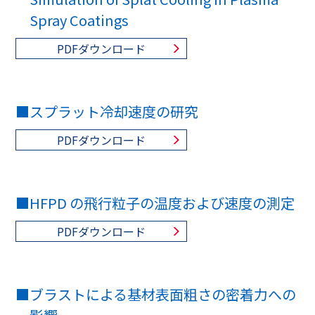
Spray Coatings
PDFダウンロード
■
スプラット冷却速度の研究
PDFダウンロード
■
HFPD の飛行粒子の温度および速度の測定
PDFダウンロード
■
ブラストによる基材表面粗さの密着力への