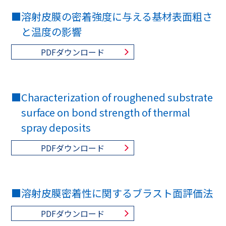
■
溶射皮膜の密着強度に与える基材表面粗さ
と温度の影響
PDFダウンロード
■
Characterization of roughened substrate
surface on bond strength of thermal
spray deposits
PDFダウンロード
■
溶射皮膜密着性に関するブラスト面評価法
PDFダウンロード