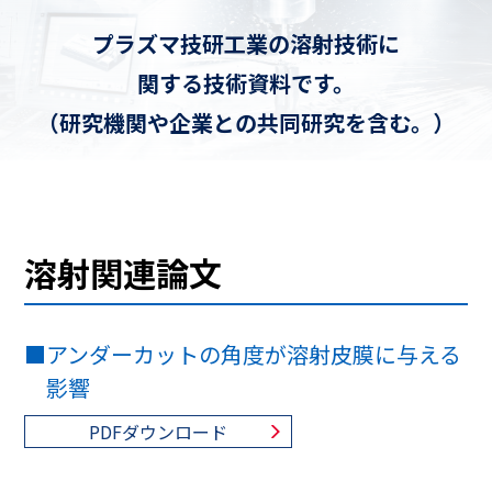
プラズマ技研工業の溶射技術に
関する技術資料です。
（研究機関や企業との共同研究を含む。）
溶射関連論文
■
アンダーカットの角度が溶射皮膜に与える
影響
PDFダウンロード