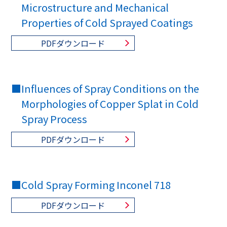
Microstructure and Mechanical
Properties of Cold Sprayed Coatings
PDFダウンロード
■
Influences of Spray Conditions on the
Morphologies of Copper Splat in Cold
Spray Process
PDFダウンロード
■
Cold Spray Forming Inconel 718
PDFダウンロード